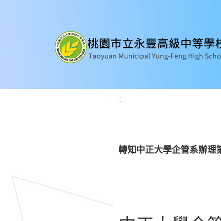
:::
轉知中正大學企管系辦理