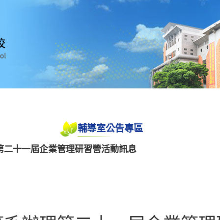
輔導室公告專區
第二十一屆企業管理研習營活動訊息