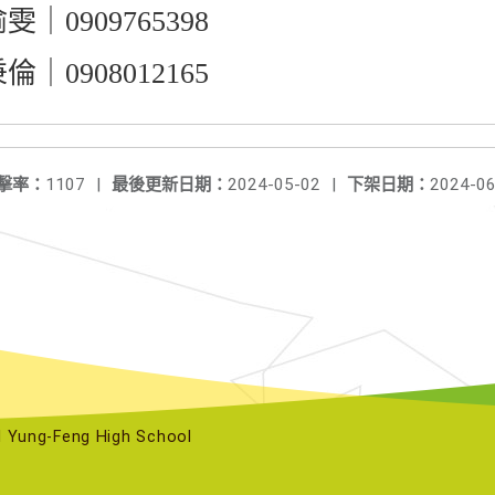
0909765398
0908012165
擊率：
1107
|
最後更新日期：
2024-05-02
|
下架日期：
2024-06
ng-Feng High School