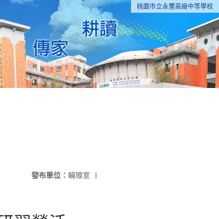
桃園市立永豐高級中等學校
發布單位：
輔導室
|