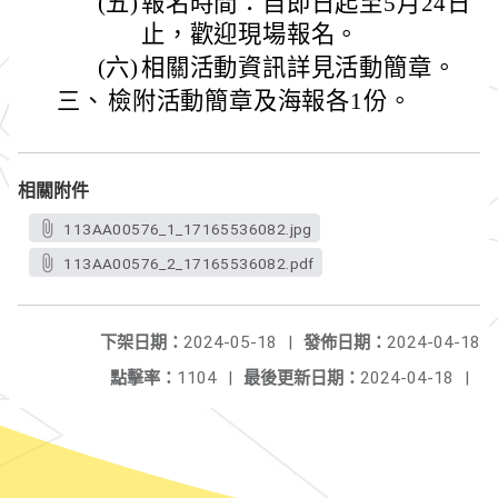
(五)
報名時間：自即日起至5月24日（
止，歡迎現場報名。
(六)
相關活動資訊詳見活動簡章。
三、
檢附活動簡章及海報各1份。
相關附件
113AA00576_1_17165536082.jpg
113AA00576_2_17165536082.pdf
下架日期：
2024-05-18
|
發佈日期：
2024-04-18
點擊率：
1104
|
最後更新日期：
2024-04-18
|