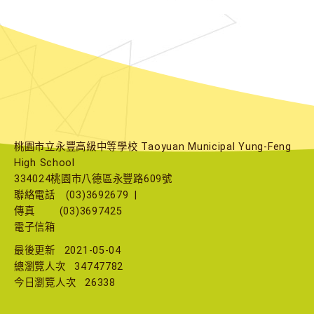
桃園市立永豐高級中等學校 Taoyuan Municipal Yung-Feng
High School
334024桃園市八德區永豐路609號
聯絡電話
(03)3692679
|
傳真
(03)3697425
電子信箱
最後更新
2021-05-04
總瀏覽人次
34747782
今日瀏覽人次
26338