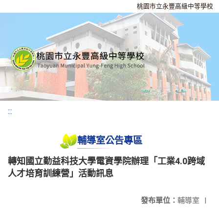
桃園市立永豐高級中等學校
:::
輔導室公告專區
轉知國立勤益科技大學電資學院辦理「工業4.0跨域
人才培育訓練營」活動訊息
發布單位：
輔導室
|