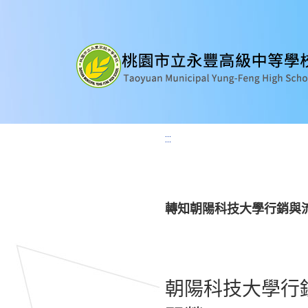
:::
轉知朝陽科技大學行銷與
朝陽科技大學行