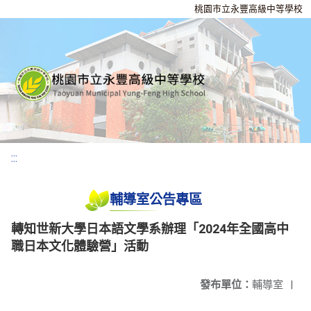
桃園市立永豐高級中等學校
:::
輔導室公告專區
轉知世新大學日本語文學系辦理「2024年全國高中
職日本文化體驗營」活動
發布單位：
輔導室
|