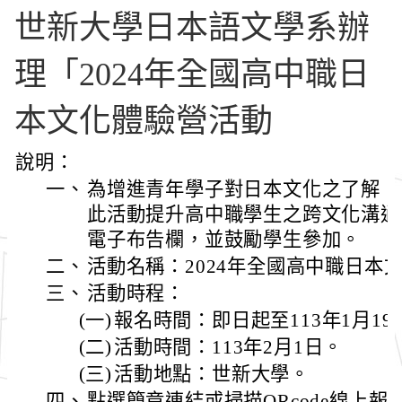
世新大學日本語文學系辦
理「2024年全國高中職日
本文化體驗營活動
說明：
一、
為增進青年學子對日本文化之了解，
此活動提升高中職學生之跨文化溝通
電子布告欄，並鼓勵學生參加。
二、
活動名稱：2024年全國高中職日本
三、
活動時程：
(一)
報名時間：即日起至113年1月19
(二)
活動時間：113年2月1日。
(三)
活動地點：世新大學。
四、
點選簡章連結或掃描QRcode線上報名