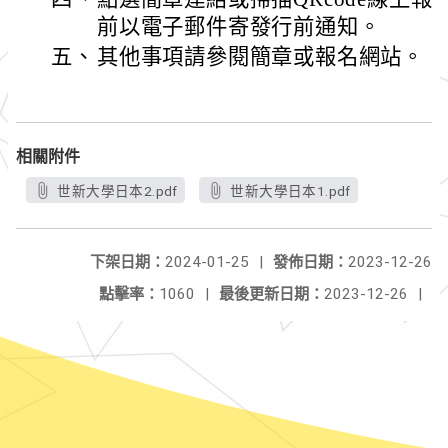
前以電子郵件寄發行前通知。
五、
其他事項請參閱簡章或報名網站。
相關附件
世新大學日本2.pdf
世新大學日本1.pdf
下架日期：
2024-01-25
|
發佈日期：
2023-12-26
點擊率：
1060
|
最後更新日期：
2023-12-26
|