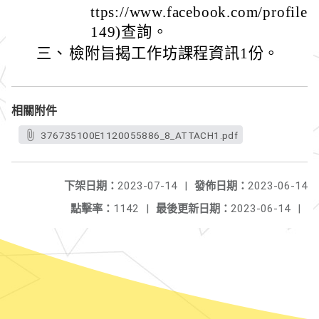
ttps://www.facebook.com/profil
149)查詢。
三、
檢附旨揭工作坊課程資訊1份。
相關附件
376735100E1120055886_8_ATTACH1.pdf
下架日期：
2023-07-14
|
發佈日期：
2023-06-14
點擊率：
1142
|
最後更新日期：
2023-06-14
|