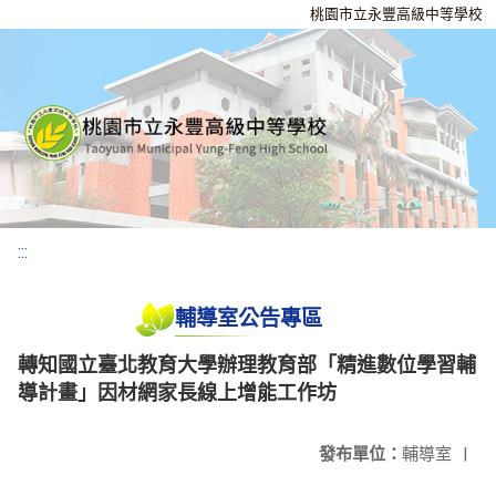
桃園市立永豐高級中等學校
:::
輔導室公告專區
轉知國立臺北教育大學辦理教育部「精進數位學習輔
導計畫」因材網家長線上增能工作坊
發布單位：
輔導室
|