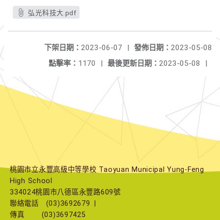
弘光科技大.pdf
下架日期：
2023-06-07
|
發佈日期：
2023-05-08
點擊率：
1170
|
最後更新日期：
2023-05-08
|
桃園市立永豐高級中等學校 Taoyuan Municipal Yung-Feng
High School
334024桃園市八德區永豐路609號
聯絡電話
(03)3692679
|
傳真
(03)3697425