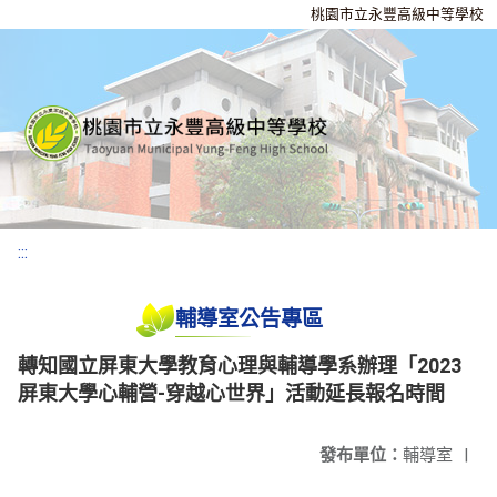
桃園市立永豐高級中等學校
:::
輔導室公告專區
轉知國立屏東大學教育心理與輔導學系辦理「2023
屏東大學心輔營-穿越心世界」活動延長報名時間
發布單位：
輔導室
|