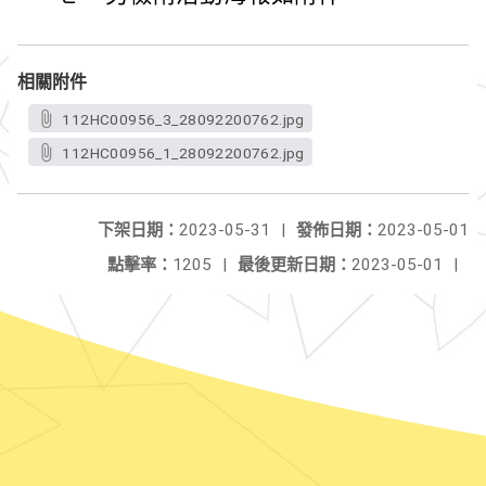
相關附件
112HC00956_3_28092200762.jpg
112HC00956_1_28092200762.jpg
下架日期：
2023-05-31
|
發佈日期：
2023-05-01
點擊率：
1205
|
最後更新日期：
2023-05-01
|