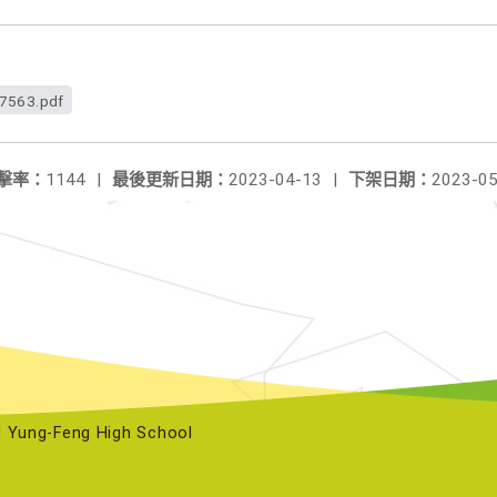
7563.pdf
擊率：
1144
|
最後更新日期：
2023-04-13
|
下架日期：
2023-05
ng-Feng High School