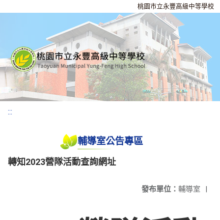
桃園市立永豐高級中等學校
:::
輔導室公告專區
轉知2023營隊活動查詢網址
發布單位：
輔導室
|