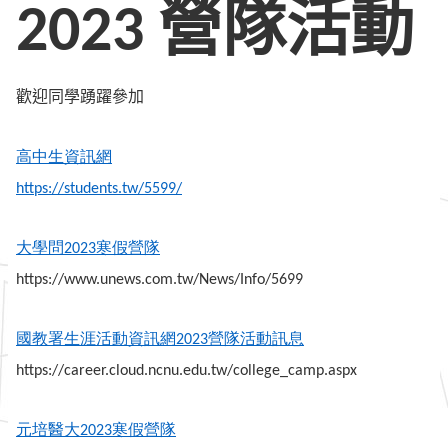
營隊活動
2023
歡迎同學踴躍參加
高中生資訊網
https://students.tw/5599/
大學問
寒假營隊
2023
https://www.unews.com.tw/News/Info/5699
國教署生
涯活動資訊網
營隊活動訊息
2023
https://career.cloud.ncnu.edu.tw/college_camp.aspx
元培醫大
寒假營隊
2023