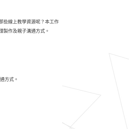
那些線上教學資源呢？本工作
理製作及親子溝通方式。
通方式。