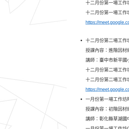
十二月份第一場工作
十二月份第一場
工作
https://meet.google.
十二月份第二場
工作
授課內容：進階因材
講師：
臺中市新平國
十二月份第二場
工作
十二月份第二場
工作
https://meet.google.
一月份第一場
工作坊
授課內容：初階因材
講師：
彰化縣草湖國
一月份第一場
工作坊