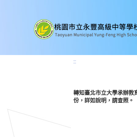
:::
轉知臺北市立大學承辦教
份，詳如說明，請查照。