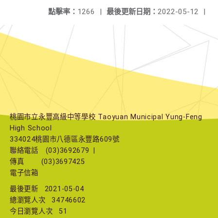
點擊率：
1266
|
最後更新日期：
2022-05-12
|
桃園市立永豐高級中等學校 Taoyuan Municipal Yung-Feng
High School
334024桃園市八德區永豐路609號
聯絡電話
(03)3692679
|
傳真
(03)3697425
電子信箱
最後更新
2021-05-04
總瀏覽人次
34746602
今日瀏覽人次
51