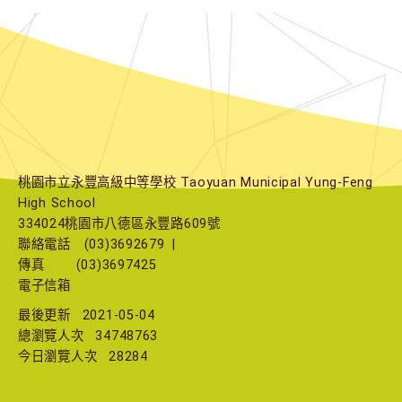
桃園市立永豐高級中等學校 Taoyuan Municipal Yung-Feng
High School
334024桃園市八德區永豐路609號
聯絡電話
(03)3692679
|
傳真
(03)3697425
電子信箱
最後更新
2021-05-04
總瀏覽人次
34748763
今日瀏覽人次
28284