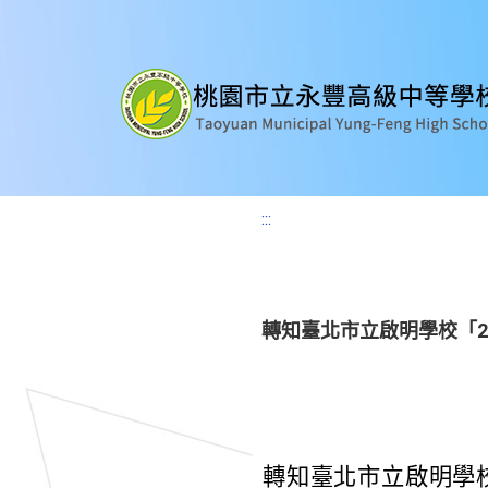
:::
轉知臺北市立啟明學校「2
轉知臺北市立啟明學校