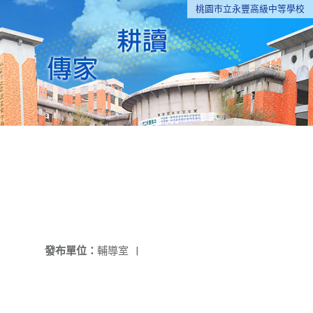
桃園市立永豐高級中等學校
發布單位：
輔導室
|