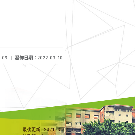
-09
|
發佈日期：
2022-03-10
最後更新
2021-05-04