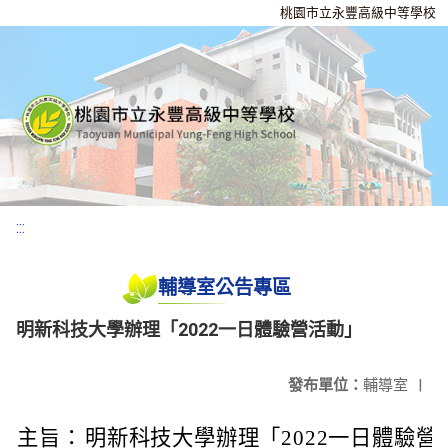
桃園市立永豐高級中等學校
:::
輔導室公告專區
明新科技大學辦理「2022一日體驗營活動」
發布單位：
輔導室
|
主旨：
明新科技大學辦理「2022一日體驗