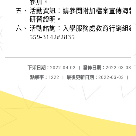
參加。
五、
活動資訊：請參閱附加檔案宣傳海報
研習證明。
六、
活動諮詢：入學服務處教育行銷組鍾小
559-3142#2835
下架日期：
2022-04-02
|
發佈日期：
2022-03-03
點擊率：
1222
|
最後更新日期：
2022-03-03
|