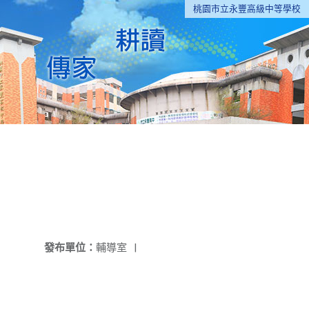
桃園市立永豐高級中等學校
發布單位：
輔導室
|