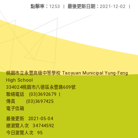
點擊率：
1253
|
最後更新日期：
2021-12-02
|
桃園市立永豐高級中等學校 Taoyuan Municipal Yung-Feng
High School
334024桃園市八德區永豐路609號
聯絡電話
(03)3692679
|
傳真
(03)3697425
電子信箱
最後更新
2021-05-04
總瀏覽人次
34744592
今日瀏覽人次
95