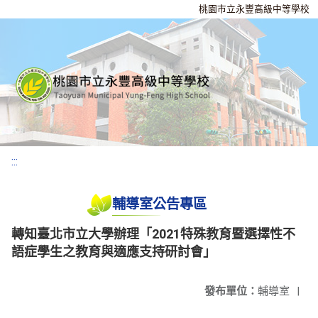
桃園市立永豐高級中等學校
:::
輔導室公告專區
轉知臺北市立大學辦理「2021特殊教育暨選擇性不
語症學生之教育與適應支持研討會」
發布單位：
輔導室
|