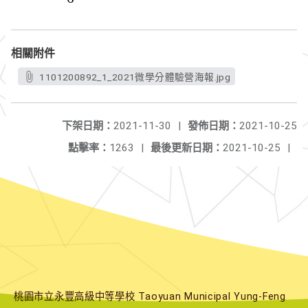
相關附件
1101200892_1_2021微學分體驗營海報.jpg
下架日期：
2021-11-30
|
發佈日期：
2021-10-25
點擊率：
1263
|
最後更新日期：
2021-10-25
|
桃園市立永豐高級中等學校 Taoyuan Municipal Yung-Feng