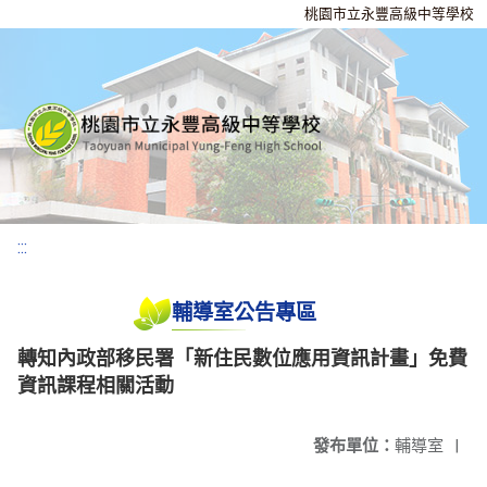
桃園市立永豐高級中等學校
:::
輔導室公告專區
轉知內政部移民署「新住民數位應用資訊計畫」免費
資訊課程相關活動
發布單位：
輔導室
|