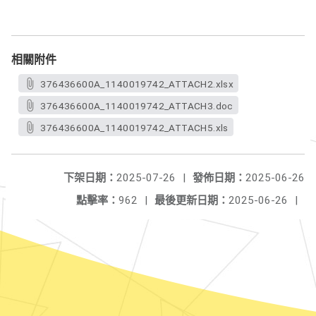
相關附件
376436600A_1140019742_ATTACH2.xlsx
376436600A_1140019742_ATTACH3.doc
376436600A_1140019742_ATTACH5.xls
下架日期：
2025-07-26
|
發佈日期：
2025-06-26
點擊率：
962
|
最後更新日期：
2025-06-26
|