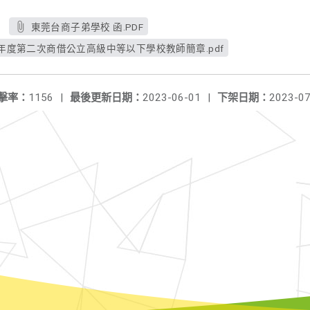
東莞台商子弟學校 函.PDF
學年度第二次商借公立高級中等以下學校教師簡章.pdf
擊率：
1156
|
最後更新日期：
2023-06-01
|
下架日期：
2023-07