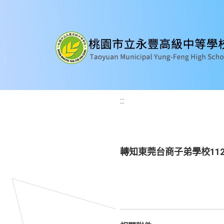
:::
轉知東莞台商子弟學校11