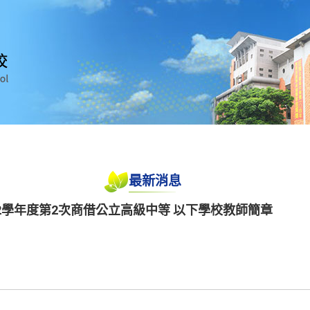
最新消息
2學年度第2次商借公立高級中等 以下學校教師簡章