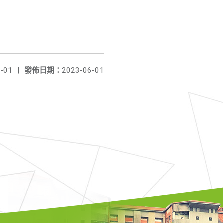
-01
|
發佈日期：
2023-06-01