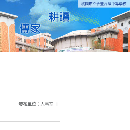
桃園市立永豐高級中等學校
發布單位：
人事室
|