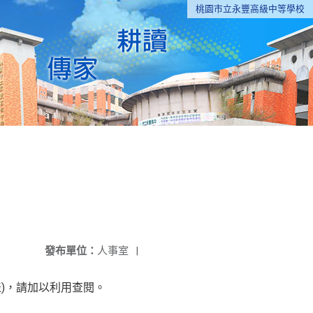
桃園市立永豐高級中等學校
發布單位：
人事室
|
計畫表)，請加以利用查閱。