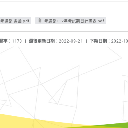
考選部 書函.pdf
考選部112年考試期日計畫表.pdf
擊率：
1173
|
最後更新日期：
2022-09-21
|
下架日期：
2022-10