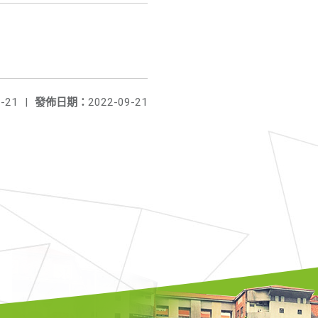
-21
|
發佈日期：
2022-09-21