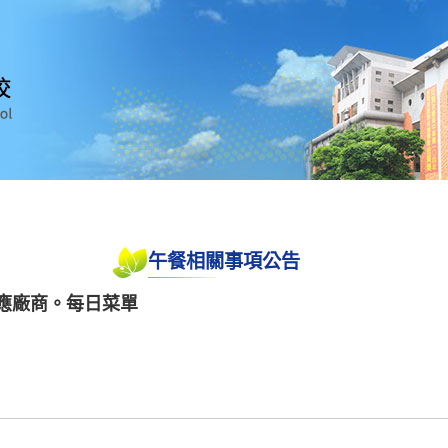
午餐相關事項公告
供應廠商。每日菜單