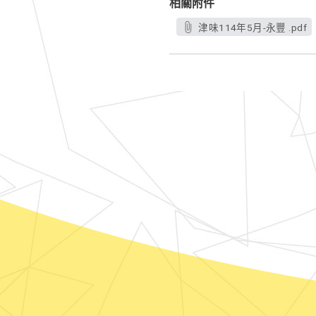
相關附件
津味114年5月-永豐 .pdf