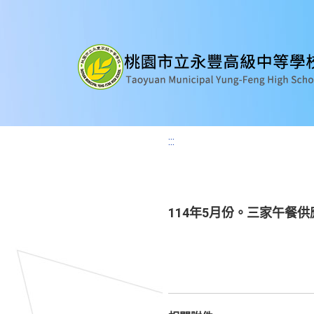
:::
114年5月份。三家午餐