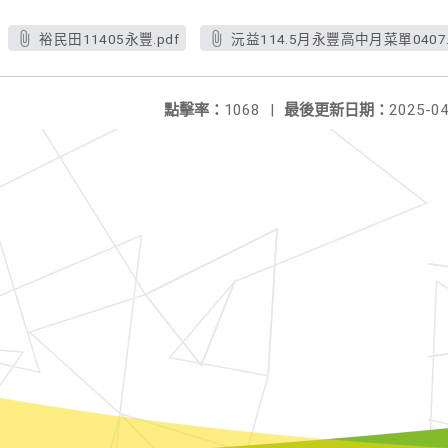
裕民田11405永豐.pdf
沅益114.5月永豐高中月菜單0407.
點擊率：
1068
|
最後更新日期：
2025-04