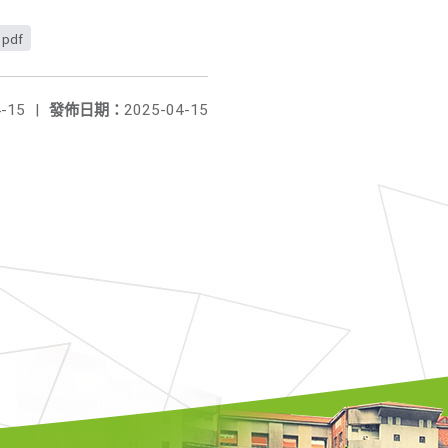
pdf
-15
|
發佈日期：
2025-04-15