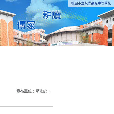
桃園市立永豐高級中等學校
發布單位：
學務處
|