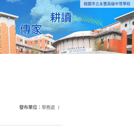
桃園市立永豐高級中等學校
發布單位：
學務處
|