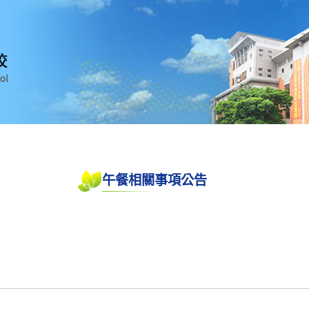
午餐相關事項公告