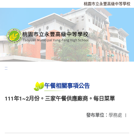
桃園市立永豐高級中等學校
:::
午餐相關事項公告
111年1~2月份。三家午餐供應廠商。每日菜單
發布單位：
學務處
|