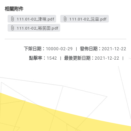
相關附件
111.01-02_津味.pdf
111.01-02_沅益.pdf
111.01-02_裕民田.pdf
下架日期：
10000-02-29
|
發佈日期：
2021-12-22
點擊率：
1542
|
最後更新日期：
2021-12-22
|