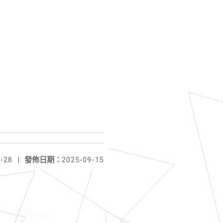
-28
|
發佈日期：
2025-09-15