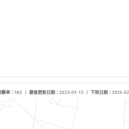
點擊率：
982
|
最後更新日期：
2025-09-15
|
下架日期：
2026-02