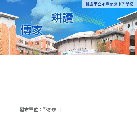
桃園市立永豐高級中等學校
發布單位：
學務處
|