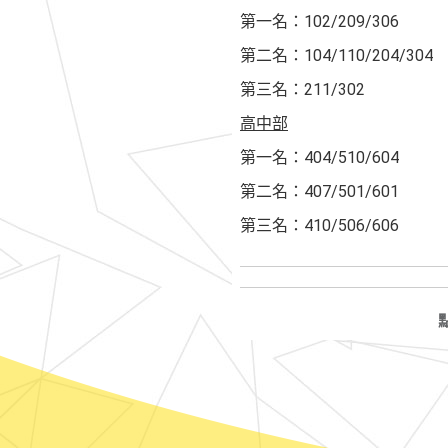
第一名：102/209/306
第二名：104/110/204/304
第三名：211/302
高中部
第一名：404/510/604
第二名：407/501/601
第三名：410/506/606