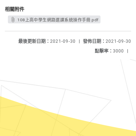
相關附件
108上高中學生網路選課系統操作手冊.pdf
最後更新日期：
2021-09-30
|
發佈日期：
2021-09-30
點擊率：
3000
|