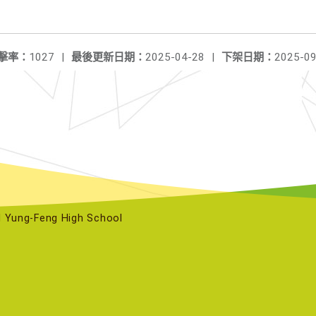
擊率：
1027
|
最後更新日期：
2025-04-28
|
下架日期：
2025-09
ng-Feng High School