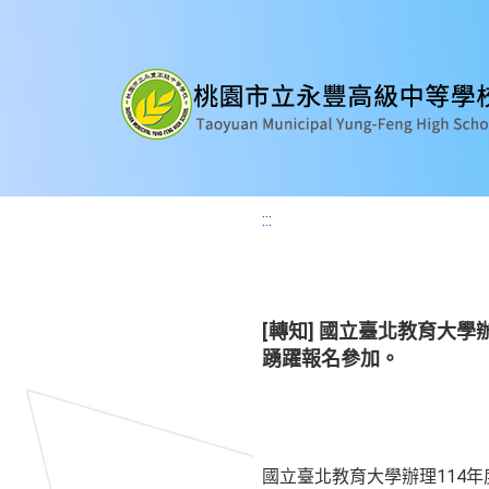
:::
[轉知] 國立臺北教育大
踴躍報名參加。
國立臺北教育大學辦理114