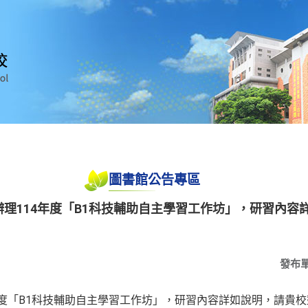
圖書館公告專區
學辦理114年度「B1科技輔助自主學習工作坊」，研習內
發布
年度「B1科技輔助自主學習工作坊」，研習內容詳如說明，請貴