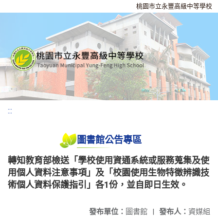
桃園市立永豐高級中等學校
:::
圖書館公告專區
轉知教育部檢送「學校使用資通系統或服務蒐集及使
用個人資料注意事項」及「校園使用生物特徵辨識技
術個人資料保護指引」各1份，並自即日生效。
發布單位：
圖書館
|
發布人：
資媒組