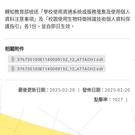
轉知教育部檢送「學校使用資通系統或服務蒐集及使用個人
資料注意事項」及「校園使用生物特徵辨識技術個人資料保
護指引」各1份，並自即日生效。
相關附件
376735100E1140009152_12_ATTACH1.odt
376735100E1140009152_12_ATTACH2.odt
最後更新日期：
2025-02-20
|
發佈日期：
2025-02-20
點擊率：
1027
|