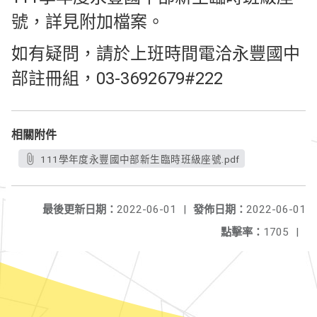
號，詳見附加檔案。
如有疑問，請於上班時間電洽永豐國中
部註冊組，03-3692679#222
相關附件
111學年度永豐國中部新生臨時班級座號.pdf
最後更新日期：
2022-06-01
|
發佈日期：
2022-06-01
點擊率：
1705
|