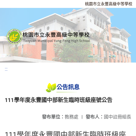
桃園市立永豐高級中等學校
:::
公告訊息
111學年度永豐國中部新生臨時班級座號公告
發布單位：
教務處
|
發布人：
國中註冊組長
111學年度永豐國中部新生臨時班級座