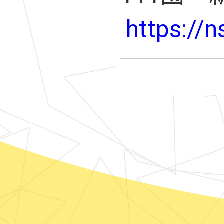
https://n