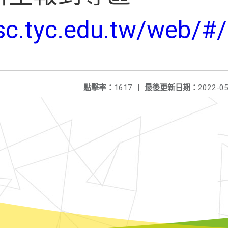
sc.tyc.edu.tw/web/#/
點擊率：
1617
|
最後更新日期：
2022-05