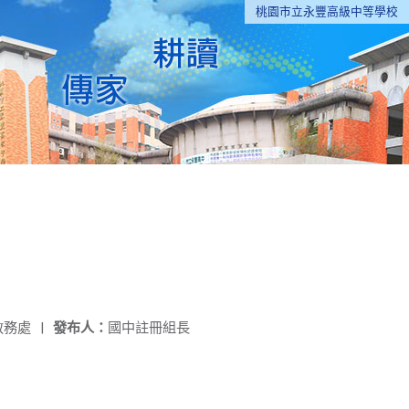
桃園市立永豐高級中等學校
教務處
|
發布人：
國中註冊組長