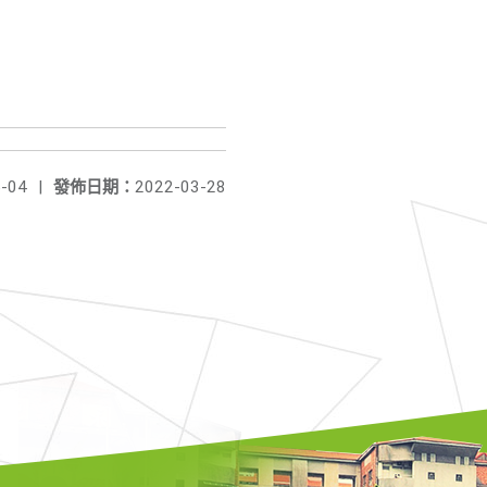
-04
|
發佈日期：
2022-03-28