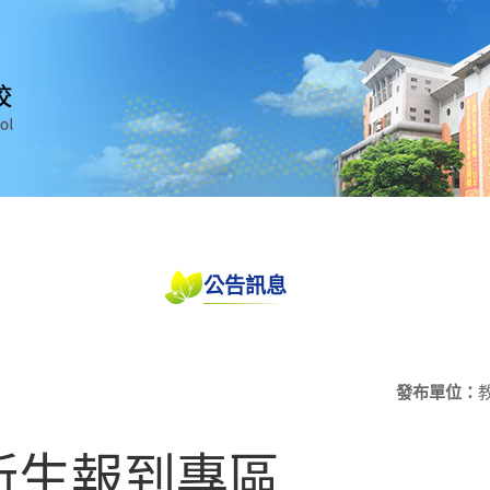
公告訊息
發布單位：
一新生報到專區