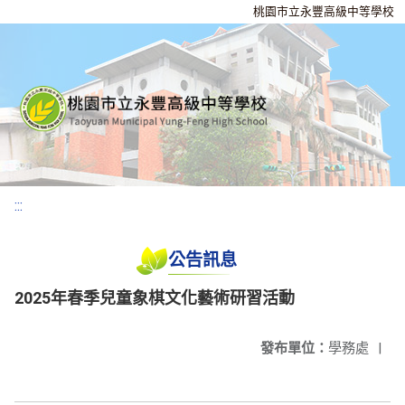
桃園市立永豐高級中等學校
:::
公告訊息
2025年春季兒童象棋文化藝術研習活動
發布單位：
學務處
|