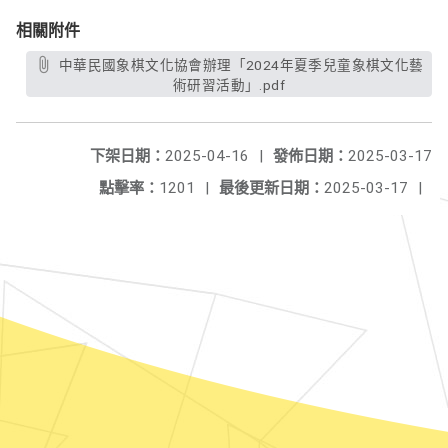
相關附件
中華民國象棋文化協會辦理「2024年夏季兒童象棋文化藝
術研習活動」.pdf
下架日期：
2025-04-16
|
發佈日期：
2025-03-17
點擊率：
1201
|
最後更新日期：
2025-03-17
|