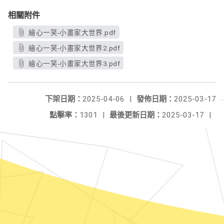
相關附件
繪心一笑-小畫家大世界.pdf
繪心一笑-小畫家大世界2.pdf
繪心一笑-小畫家大世界3.pdf
下架日期：
2025-04-06
|
發佈日期：
2025-03-17
點擊率：
1301
|
最後更新日期：
2025-03-17
|