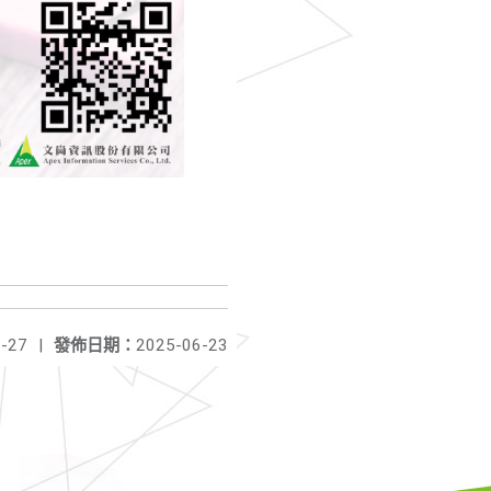
-27
|
發佈日期：
2025-06-23