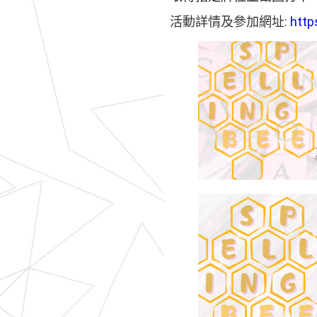
活動詳情及參加網址:
http