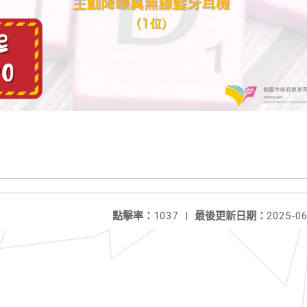
點擊率：
1037
|
最後更新日期：
2025-06