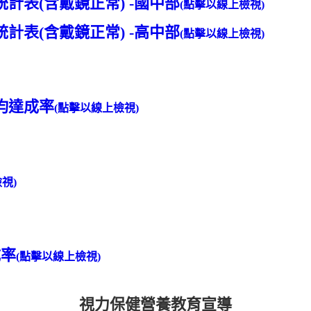
計表(含戴鏡正常) -國中部
(點擊以線上檢視)
計表(含戴鏡正常) -高中部
(點擊以線上檢視)
均達成率
(點擊以線上檢視)
視)
成率
(點擊以線上檢視)
視力保健營養教育宣導