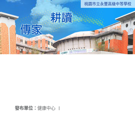
桃園市立永豐高級中等學校
發布單位：
健康中心
|