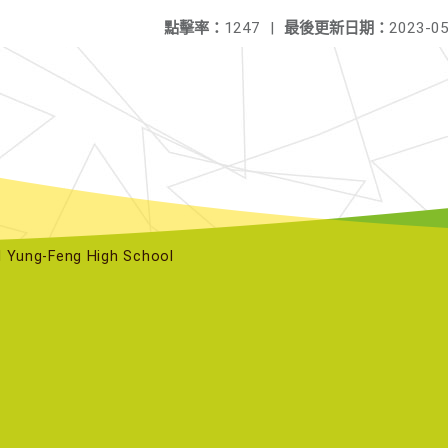
點擊率：
1247
|
最後更新日期：
2023-05
ng-Feng High School