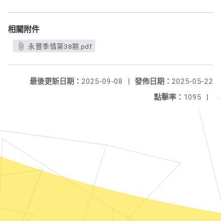
相關附件
永豐季情第38期.pdf
最後更新日期：
2025-09-08
|
發佈日期：
2025-05-22
點擊率：
1095
|