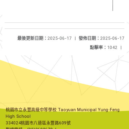
最後更新日期：
2025-06-17
|
發佈日期：
2025-06-17
點擊率：
1042
|
桃園市立永豐高級中等學校 Taoyuan Municipal Yung-Feng
High School
334024桃園市八德區永豐路609號