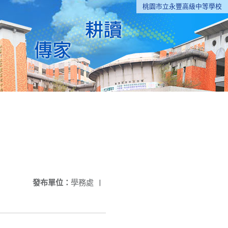
桃園市立永豐高級中等學校
發布單位：
學務處
|