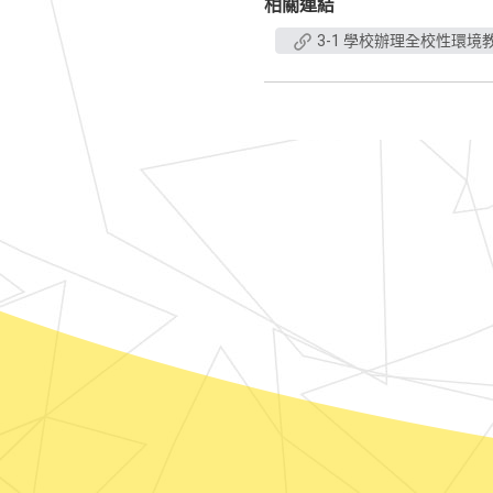
相關連結
3-1 學校辦理全校性環境