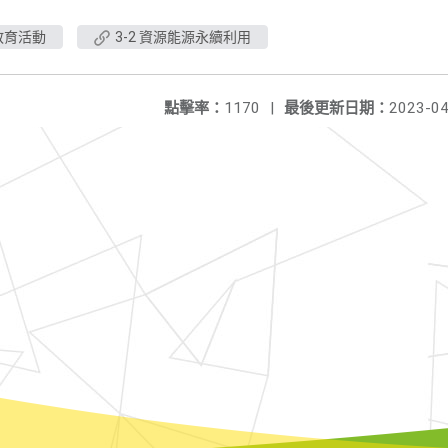
教育活動
3-2 資源能源永續利用
點擊率：
1170
|
最後更新日期：
2023-04