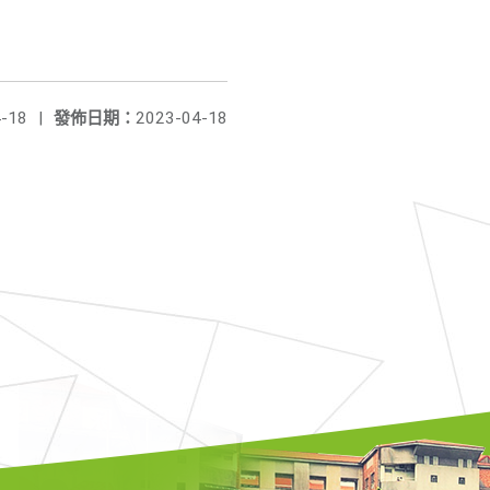
-18
|
發佈日期：
2023-04-18