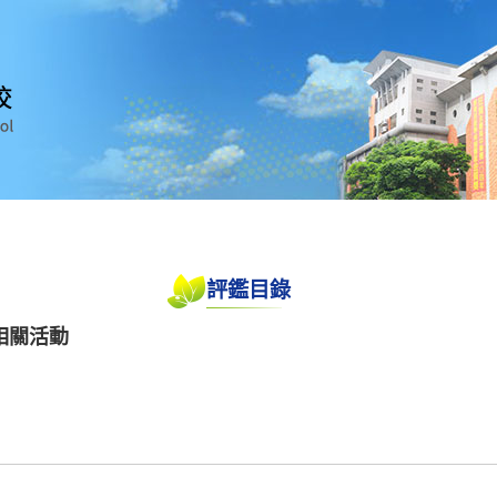
評鑑目錄
相關活動