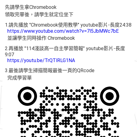
先請學生拿Chromebook
領取完畢後，請學生就定位坐下
1.請先播放 "Chromebook使用教學" youtube影片-長度24:38
https://www.youtube.com/watch?v=7l5JbMWc7bE
並讓學生同時操作 Chromebook
2.再播放 "114淺談高一自主學習簡報" youtube影片-長度
9:07
https://youtu.be/TrQTlRLG1NA
3.最後請學生掃描簡報最後一頁的QRcode
完成學習單