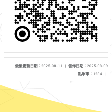
最後更新日期：
2025-08-11
|
發佈日期：
2025-08-09
點擊率：
1284
|