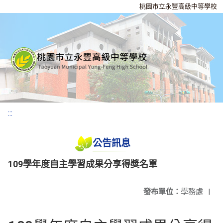
桃園市立永豐高級中等學校
:::
公告訊息
109學年度自主學習成果分享得獎名單
發布單位：
學務處
|