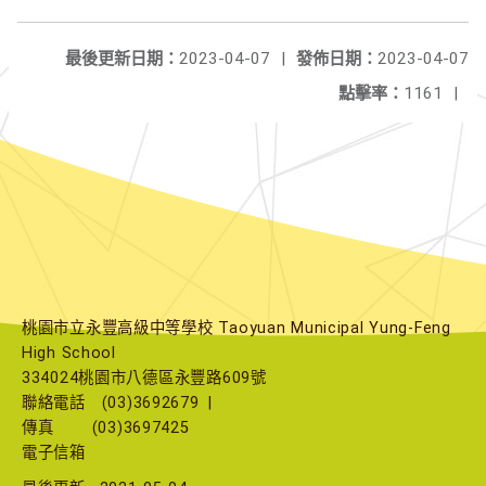
最後更新日期：
2023-04-07
|
發佈日期：
2023-04-07
點擊率：
1161
|
桃園市立永豐高級中等學校 Taoyuan Municipal Yung-Feng
High School
334024桃園市八德區永豐路609號
聯絡電話
(03)3692679
|
傳真
(03)3697425
電子信箱