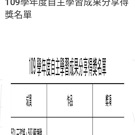
109學年度自主學習成果分享得
獎名單