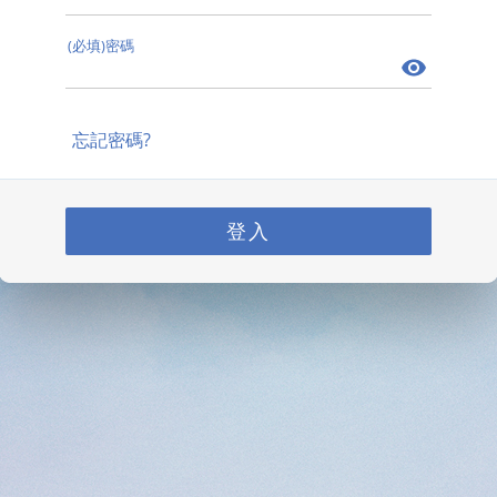
(必填)密碼
忘記密碼?
登入