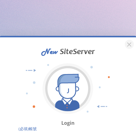
Login
(必填)帳號