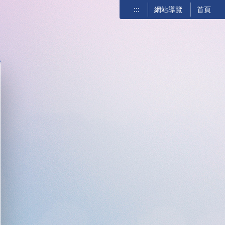
:::
網站導覽
首頁
關閉