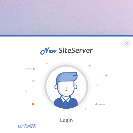
Login
(必填)帳號