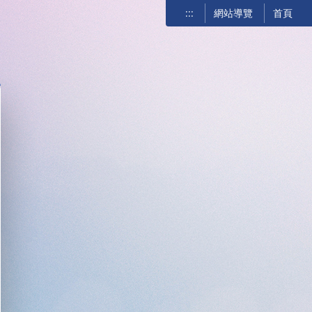
:::
網站導覽
首頁
關閉