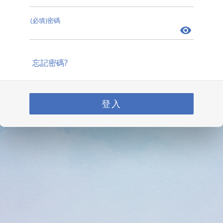
(必填)密碼
忘記密碼?
登入