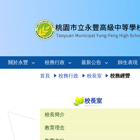
關於永豐
校務行政
最新公告
師生表現
首頁
校務行政
校長室
校務經營
校長室
校長簡介
教育理念