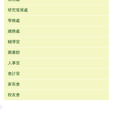
研究發展處
學務處
總務處
輔導室
圖書館
人事室
會計室
家長會
校友會
:::