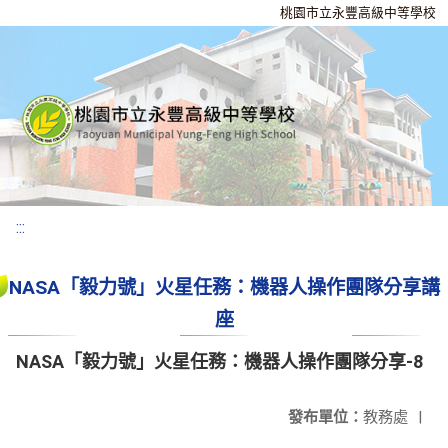
桃園市立永豐高級中等學校
:::
NASA「毅力號」火星任務：機器人操作團隊分享講
座
NASA「毅力號」火星任務：機器人操作團隊分享-8
發布單位：
教務處
|