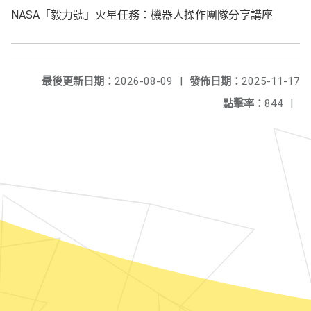
NASA「毅力號」火星任務：機器人操作團隊分享講座
最後更新日期：
2026-08-09
|
發佈日期：
2025-11-17
點擊率：
844
|