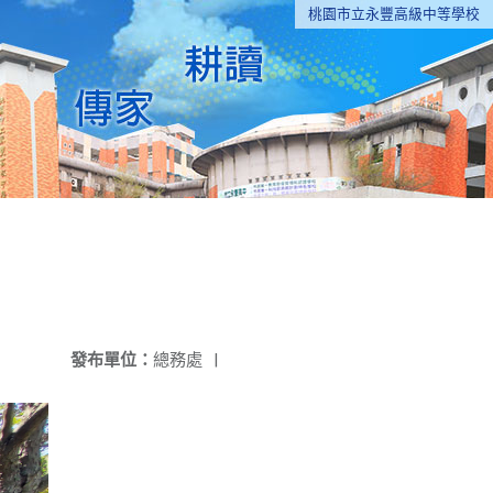
桃園市立永豐高級中等學校
發布單位：
總務處
|