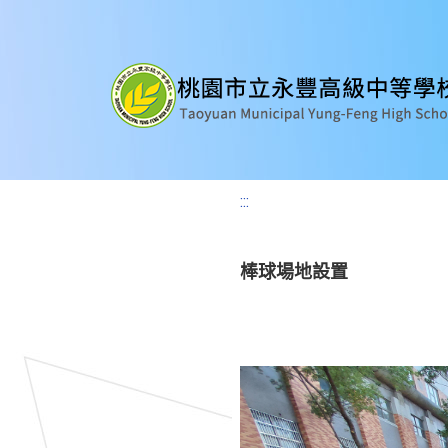
:::
棒球場地設置