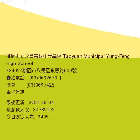
桃園市立永豐高級中等學校 Taoyuan Municipal Yung-Feng
High School
334024桃園市八德區永豐路609號
聯絡電話
(03)3692679
|
傳真
(03)3697425
電子信箱
最後更新
2021-05-04
總瀏覽人次
34739172
今日瀏覽人次
3495