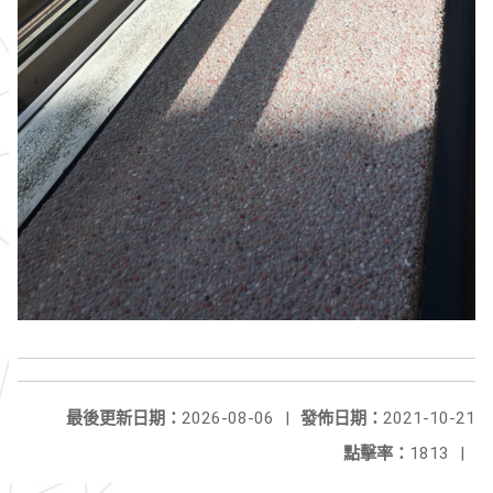
最後更新日期：
2026-08-06
|
發佈日期：
2021-10-21
點擊率：
1813
|