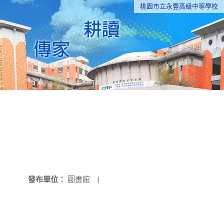
桃園市立永豐高級中等學校
發布單位：
圖書館
|