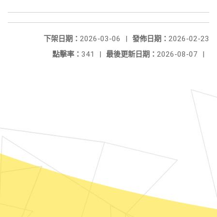
下架日期：
2026-03-06
|
發佈日期：
2026-02-23
點擊率：
341
|
最後更新日期：
2026-08-07
|