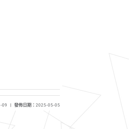
-09
|
發佈日期：
2025-05-05