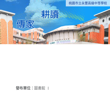
桃園市立永豐高級中等學校
發布單位：
圖書館
|